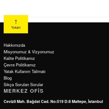
Yukarı
Hakkımızda
Misyonumuz & Vizyonumuz
Kalite Politikamız
Çevre Politikamız
Yatak Kullanım Talimatı
Blog
Sıkça Sorulan Sorular
MERKEZ OFIS
Cevizli Mah. Bağdat Cad. No:519 D:8 Maltepe, İstanbul