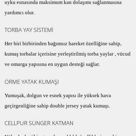
uyku esnasında maksimum kan dolaşımı sağlanmasına
yardımcı olur.
TORBA YAY SİSTEMİ
Her biri birbirinden bağımsız hareket özelliğine sahip,
kumaş torbalar içerisine yerleştirilmiş torba yaylar , vücud
ve omurga yapısına en uygun desteği sağlar.
ÖRME YATAK KUMAŞI
Yumuşak, dolgun ve esnek yapısı ile yüksek hava
geçirgenliğine sahip double jersey yatak kumaşı.
CELLPUR SÜNGER KATMAN