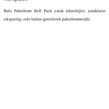
Rulo Paketleme Roll Pack yatak teknolojisi; yatakların
sıkıştırılıp, rulo haline getirilerek paketlenmesidir.