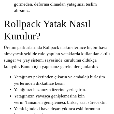
görmeden, deforma olmadan yatağınızı teslim
alırsınız.
Rollpack Yatak Nasıl
Kurulur?
Üretim parkurlarında Rollpack makinelerince hiçbir hava
almayacak şekilde rulo yapılan yataklarda kullanılan akıllı
sünger ve yay sistemi sayesinde kurulumu oldukça
kolaydır. Bunun için yapmanız gerekenler şunlardır:
Yatağınızı paketinden çıkarın ve ambalajı birleşim
yerlerinden dikkatlice kesin
Yatağınızı bazanızın üzerine yerleştirin.
Yatağınızın yavaşça genişlemesine izin
verin. Tamamen genişlemesi, birkaç saat sürecektir.
Yatak içindeki hava dışarı çıkınca eski formunu