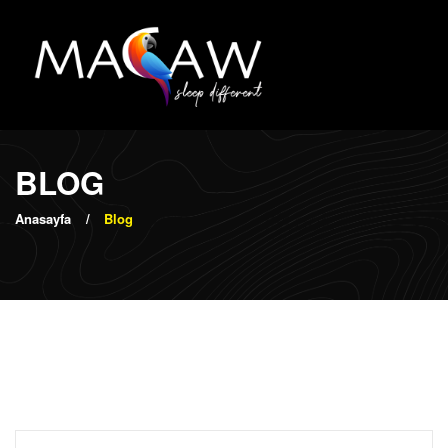
BLOG
Anasayfa
Blog