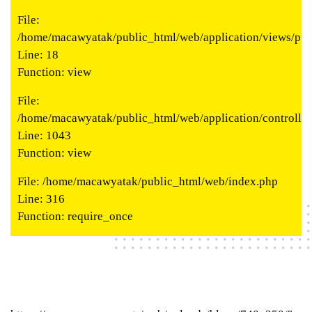
File:
/home/macawyatak/public_html/web/application/views/publ
Line: 18
Function: view
File:
/home/macawyatak/public_html/web/application/controlle
Line: 1043
Function: view
File: /home/macawyatak/public_html/web/index.php
Line: 316
Function: require_once