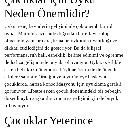
Neden Önemlidir?
Uyku, genç beyinlerin gelişiminde çok önemli bir rol
oynar. Mutluluk üzerinde doğrudan bir etkiye sahip
olmasının yanı sıra araştırmalar, uykunun uyanıklığı ve
dikkati etkilediğini de gösteriyor. Bu da bilişsel
performans, ruh hali, esneklik, kelime edinimi ve öğrenme
ile hafıza gelişiminde büyük rol oynuyor. Uyku, özellikle
erken bebeklik döneminde büyüme üzerinde de önemli
etkilere sahiptir. Örneğin yeni yürümeye başlayan
çocuklarda, hafıza konsolidasyonu için uyuklama gerekli
görünüyor. Elbette erken çocuk dönemindeki bir bebeğin
düzenli uyku alışkanlığı, omurga gelişimi için de büyük
rol oynuyor.
Çocuklar Yeterince