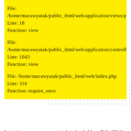
File:
/home/macawyatak/public_html/web/application/views/publ
Line: 18
Function: view
File:
/home/macawyatak/public_html/web/application/controlle
Line: 1043
Function: view
File: /home/macawyatak/public_html/web/index.php
Line: 316
Function: require_once