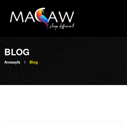
BLOG
Anasayfa
Blog